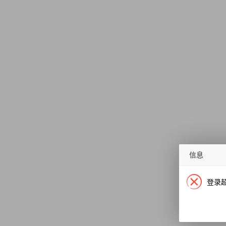
信息
登录