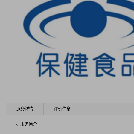
服务详情
评价信息
一、服务简介