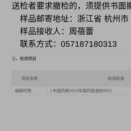
送检者要求撤检的，须提供书面
样品邮寄地址：浙江省 杭州市 
样品接收人：周蓓蕾
联系方式：057187180313
三、检测项目
项目名称
检测标准
崩解时限
| 中国药典2015年版四部通则0921