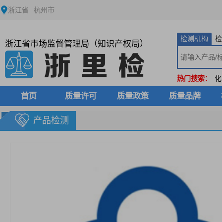
浙江省
杭州市
检测机构
检
浙江省市场监督管理局（知识产权局）
热门搜索：
化
首页
质量许可
质量政策
质量品牌
产品检测