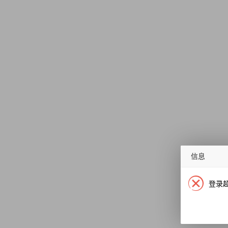
信息
登录