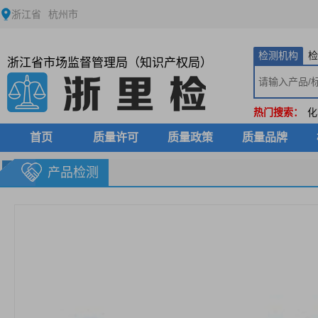
浙江省
杭州市
检测机构
检
浙江省市场监督管理局（知识产权局）
热门搜索：
化
首页
质量许可
质量政策
质量品牌
产品检测