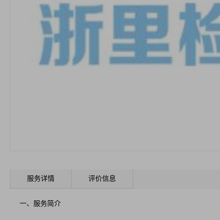
服务详情
评价信息
一、服务简介