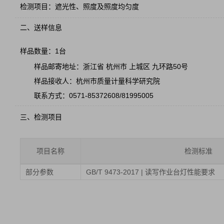
检测项目：遮光性、照度及照度均匀度
二、送样信息
样品数量：1台
样品邮寄地址：浙江省 杭州市 上城区 九环路50号
样品接收人：杭州市质量计量科学研究院
联系方式：0571-85372608/81995005
三、检测项目
项目名称
检测标准
部分参数
GB/T 9473-2017 | 读写作业台灯性能要求