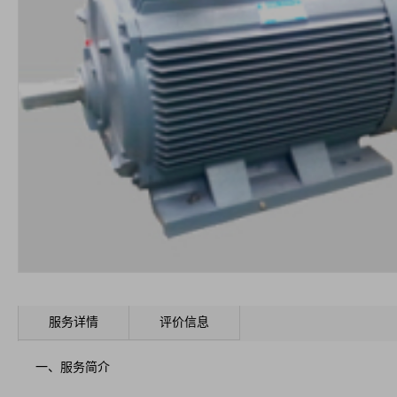
服务详情
评价信息
一、服务简介