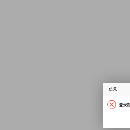
信息
登录