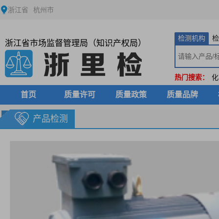
浙江省
杭州市
检测机构
检
浙江省市场监督管理局（知识产权局）
热门搜索：
化
首页
质量许可
质量政策
质量品牌
产品检测