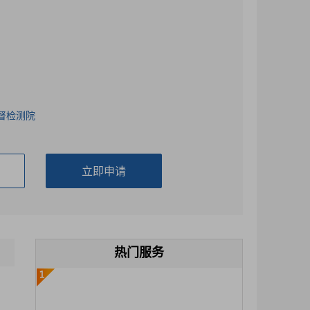
督检测院
热门服务