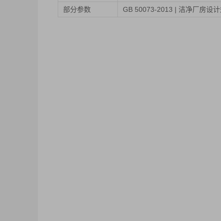
部分参数
GB 50073-2013 | 洁净厂房