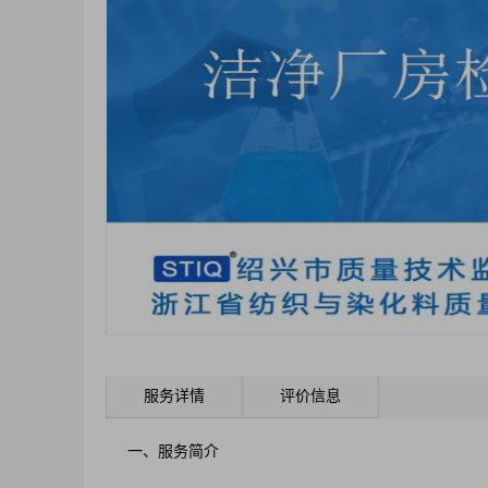
服务详情
评价信息
一、服务简介