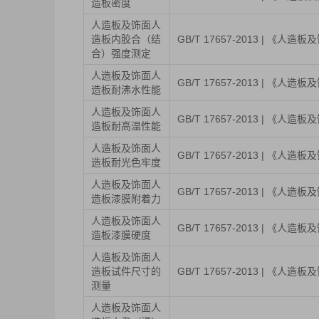
造板密度
人造板及饰面人
造板内胶合（结
GB/T 17657-2013 | 《
合）强度测定
人造板及饰面人
GB/T 17657-2013 | 《
造板耐沸水性能
人造板及饰面人
GB/T 17657-2013 | 《
造板耐高温性能
人造板及饰面人
GB/T 17657-2013 | 《
造板耐光色牢度
人造板及饰面人
GB/T 17657-2013 | 《
造板漆膜附着力
人造板及饰面人
GB/T 17657-2013 | 《
造板漆膜硬度
人造板及饰面人
造板试件尺寸的
GB/T 17657-2013 | 《
测量
人造板及饰面人