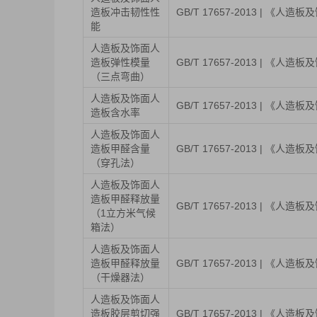
造板冲击韧性性
GB/T 17657-2013 | 《
能
人造板及饰面人
造板弹性模量
GB/T 17657-2013 | 《
（三点弯曲）
人造板及饰面人
GB/T 17657-2013 | 《
造板含水率
人造板及饰面人
造板甲醛含量
GB/T 17657-2013 | 《
（穿孔法）
人造板及饰面人
造板甲醛释放量
GB/T 17657-2013 | 《
（1立方米气候
箱法）
人造板及饰面人
造板甲醛释放量
GB/T 17657-2013 | 《
（干燥器法）
人造板及饰面人
造板胶层剪切强
GB/T 17657-2013 | 《