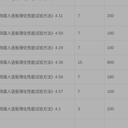
人造板及饰面人造板理化性能试验方法》4.11
7
200
人造板及饰面人造板理化性能试验方法》4.50
7
180
人造板及饰面人造板理化性能试验方法》4.29
7
100
人造板及饰面人造板理化性能试验方法》4.30
15
800
人造板及饰面人造板理化性能试验方法》4.56
7
180
人造板及饰面人造板理化性能试验方法》4.57
7
100
人造板及饰面人造板理化性能试验方法》4.1
3
100