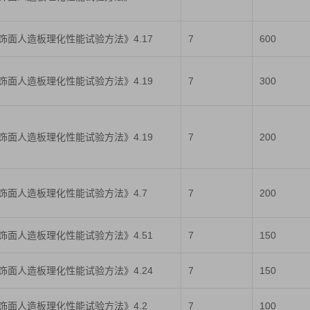
人造板及饰面人造板理化性能试验方法》4.17
7
600
人造板及饰面人造板理化性能试验方法》4.19
7
300
人造板及饰面人造板理化性能试验方法》4.19
7
200
人造板及饰面人造板理化性能试验方法》4.7
7
200
人造板及饰面人造板理化性能试验方法》4.51
7
150
人造板及饰面人造板理化性能试验方法》4.24
7
150
人造板及饰面人造板理化性能试验方法》4.2
7
100