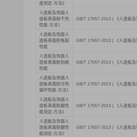
度测定-方法2
人造板及饰面人
造板表面耐干热
GB/T 17657-2013 | 《
性能-方法1
人造板及饰面人
造板表面耐龟裂
GB/T 17657-2013 | 《
性能
人造板及饰面人
造板表面耐划痕
GB/T 17657-2013 | 《
性能
人造板及饰面人
造板表面耐冷热
GB/T 17657-2013 | 《
循环性能-方法1
人造板及饰面人
造板表面耐磨性
GB/T 17657-2013 | 《
能测定-方法1
人造板及饰面人
造板表面耐磨性
GB/T 17657-2013 | 《
能测定-方法2