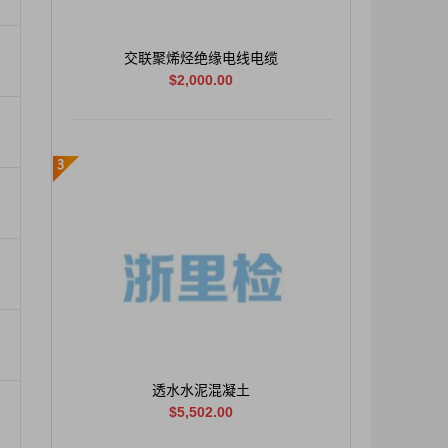
交联聚烯烃绝缘电线电缆
$2,000.00
透水水泥混凝土
$5,502.00