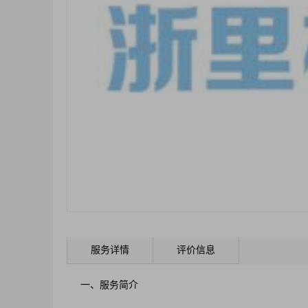
服务详情
评价信息
一、服务简介