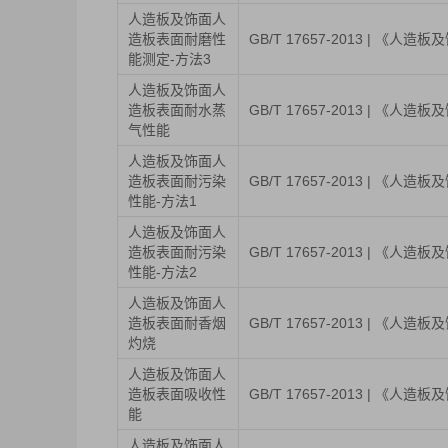
人造板及饰面人
造板表面耐磨性
GB/T 17657-2013 | 《
能测定-方法3
人造板及饰面人
造板表面耐水蒸
GB/T 17657-2013 | 《
气性能
人造板及饰面人
造板表面耐污染
GB/T 17657-2013 | 《
性能-方法1
人造板及饰面人
造板表面耐污染
GB/T 17657-2013 | 《
性能-方法2
人造板及饰面人
造板表面耐香烟
GB/T 17657-2013 | 《
灼烧
人造板及饰面人
造板表面吸收性
GB/T 17657-2013 | 《
能
人造板及饰面人