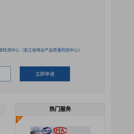
督检测中心（浙江省椅业产品质量检验中心）
热门服务