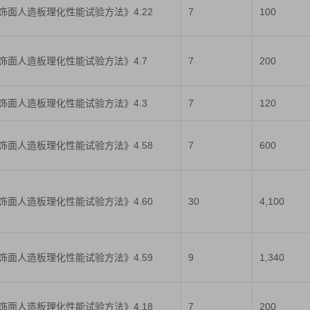
人造板及饰面人造板理化性能试验方法》4.22
7
100
人造板及饰面人造板理化性能试验方法》4.7
7
200
人造板及饰面人造板理化性能试验方法》4.3
7
120
人造板及饰面人造板理化性能试验方法》4.58
7
600
人造板及饰面人造板理化性能试验方法》4.60
30
4,100
人造板及饰面人造板理化性能试验方法》4.59
9
1,340
人造板及饰面人造板理化性能试验方法》4.18
7
200