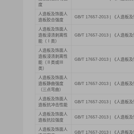
度
人造板及饰面人
GB/T 17657-2013 | 《
造板胶合强度
人造板及饰面人
造板浸渍剥离性
GB/T 17657-2013 | 《
能（Ⅰ类）
人造板及饰面人
造板浸渍剥离性
GB/T 17657-2013 | 《
能（Ⅱ类或Ⅲ
类）
人造板及饰面人
造板静曲强度
GB/T 17657-2013 | 《
（三点弯曲）
人造板及饰面人
GB/T 17657-2013 | 《
造板抗冲击性能
人造板及饰面人
GB/T 17657-2013 | 《
造板抗拉强度
人造板及饰面人
GB/T 17657-2013 | 《