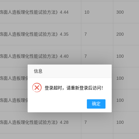
人造板及饰面人造板理化性能试验方法》4.44
10
300
人造板及饰面人造板理化性能试验方法》4.35
7
200
人造板及饰面人造板理化性能试验方法》4.40
7
100
信息
人造板及饰面人造板理化性能试验方法》4.41
7
100
登录超时，请重新登录后访问！
人造板及饰面人造板理化性能试验方法》4.45
7
100
确定
人造板及饰面人造板理化性能试验方法》4.28
7
100