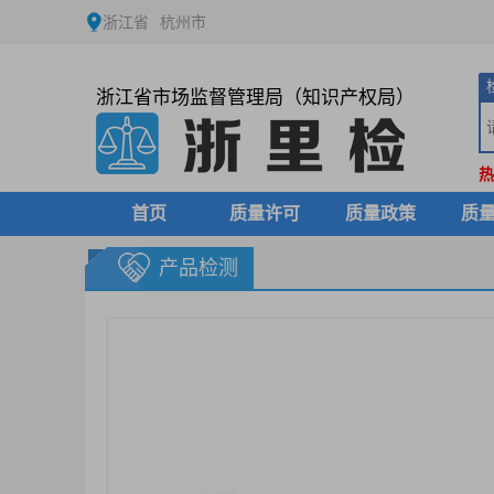
浙江省
杭州市
浙江省市场监督管理局（知识产权局）
热
首页
质量许可
质量政策
质
产品检测