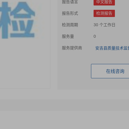
报告语言
中文报告
报告形式
检测报告
检测周期
30 个工作日
服务量
0
服务提供商
安吉县质量技术监