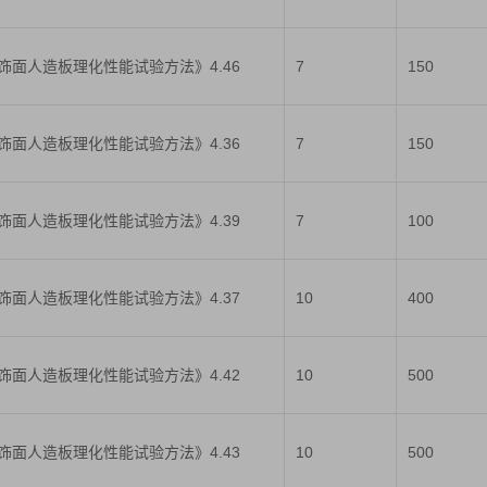
人造板及饰面人造板理化性能试验方法》4.46
7
150
人造板及饰面人造板理化性能试验方法》4.36
7
150
人造板及饰面人造板理化性能试验方法》4.39
7
100
人造板及饰面人造板理化性能试验方法》4.37
10
400
人造板及饰面人造板理化性能试验方法》4.42
10
500
人造板及饰面人造板理化性能试验方法》4.43
10
500