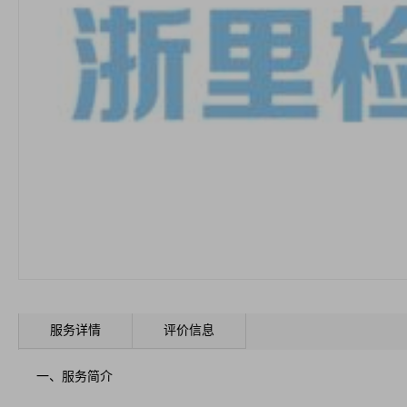
服务详情
评价信息
一、服务简介