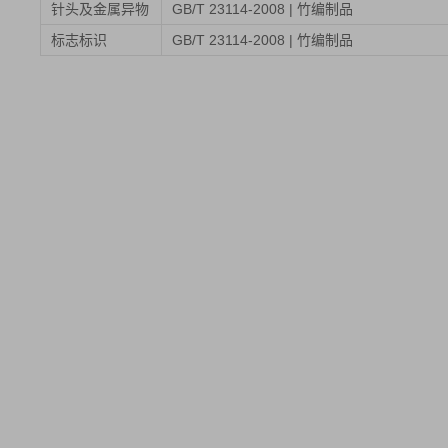
针头及金属异物
GB/T 23114-2008 | 竹编制品
标志标识
GB/T 23114-2008 | 竹编制品