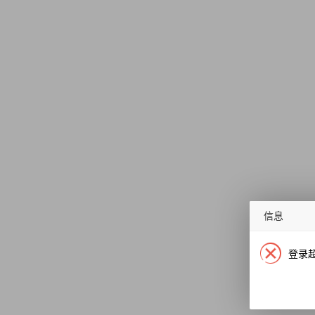
信息
登录