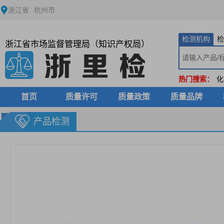
浙江省
杭州市
检测机构
检
浙江省市场监督管理局（知识产权局）
热门搜索：
化
首页
质量许可
质量政策
质量品牌
产品检测