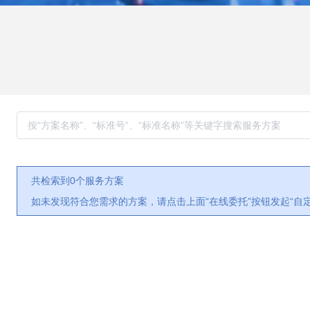
共检索到0个服务方案
如未发现符合您需求的方案，请点击上面“在线委托”按钮发起“自定