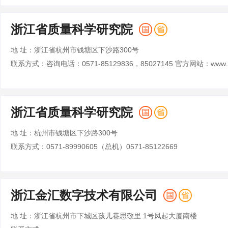
浙江省质量科学研究院
地 址：浙江省杭州市钱塘区下沙路300号
浙江省质量科学研究院
地 址：杭州市钱塘区下沙路300号
联系方式：0571-89990605（总机）0571-85122669
浙江金汇数字技术有限公司
地 址：浙江省杭州市下城区孩儿巷思敬里 1号凤起大厦南楼