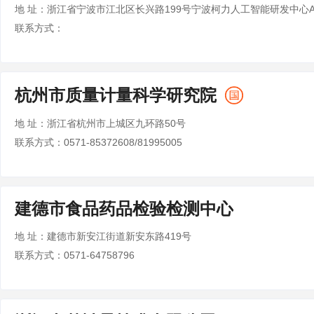
联系方式：
杭州市质量计量科学研究院
地 址：浙江省杭州市上城区九环路50号
联系方式：0571-85372608/81995005
建德市食品药品检验检测中心
地 址：建德市新安江街道新安东路419号
联系方式：0571-64758796