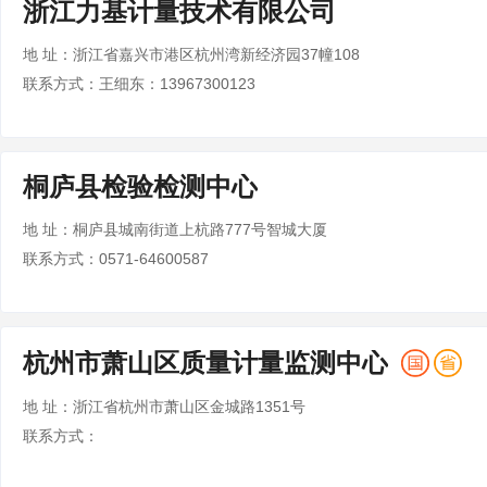
浙江力基计量技术有限公司
地 址：浙江省嘉兴市港区杭州湾新经济园37幢108
联系方式：王细东：13967300123
桐庐县检验检测中心
地 址：桐庐县城南街道上杭路777号智城大厦
联系方式：0571-64600587
杭州市萧山区质量计量监测中心
地 址：浙江省杭州市萧山区金城路1351号
联系方式：