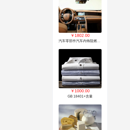
￥
1802.00
汽车零部件汽车内饰阻燃检测
￥
1000.00
GB 18401+含量