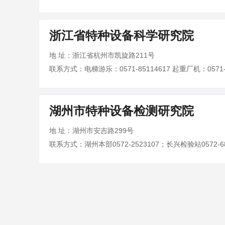
浙江省特种设备科学研究院
地 址：浙江省杭州市凯旋路211号
联系方式：电梯游乐：0571-85114617 起重厂机：0571-8
湖州市特种设备检测研究院
地 址：湖州市安吉路299号