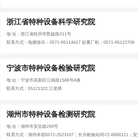
浙江省特种设备科学研究院
地 址：浙江省杭州市凯旋路211号
联系方式：电梯游乐：0571-85114617 起重厂机：0571-85122708
宁波市特种设备检验研究院
地 址：宁波市高新区江南路1588号A座
联系方式：55121322 江老师
湖州市特种设备检测研究院
地 址：湖州市安吉路299号