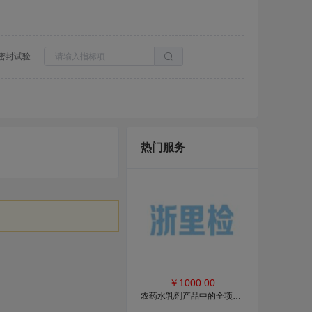
密封试验
热门服务
￥
1000.00
农药水乳剂产品中的全项检测