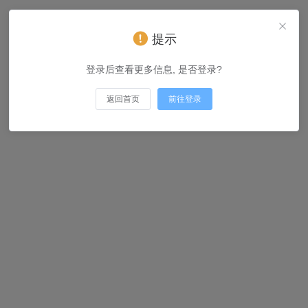
提示
登录后查看更多信息, 是否登录?
返回首页
前往登录