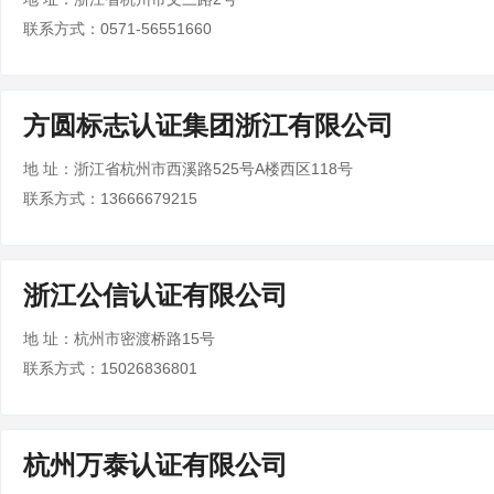
联系方式：0571-56551660
方圆标志认证集团浙江有限公司
地 址：浙江省杭州市西溪路525号A楼西区118号
联系方式：13666679215
浙江公信认证有限公司
地 址：杭州市密渡桥路15号
联系方式：15026836801
杭州万泰认证有限公司