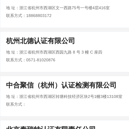
地 址：浙江省杭州市西湖区文一西路75号一号楼4层416室
联系方式：18868803172
杭州北德认证有限公司
地 址：浙江省杭州市西湖区西园九路 8 号 3 幢 C 座四
联系方式：0571-81020876
中合聚信（杭州）认证检测有限公司
地 址：浙江省杭州市西湖区转塘科技经济区块2号1幢3楼13108室
联系方式：