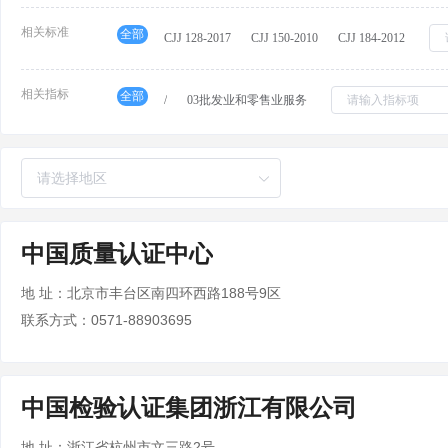
相关标准
全部
CJJ 128-2017
CJJ 150-2010
CJJ 184-2012
相关指标
全部
/
03批发业和零售业服务
中国质量认证中心
地 址：北京市丰台区南四环西路188号9区
联系方式：0571-88903695
中国检验认证集团浙江有限公司
地 址：浙江省杭州市文三路2号