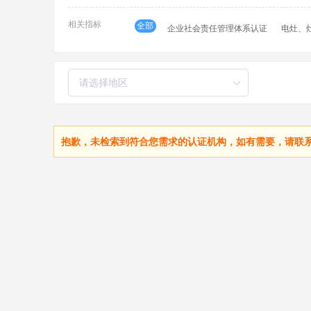
相关指标
全部
企业社会责任管理体系认证
电灶、
抱歉，未检索到符合您需求的认证机构，如有需要，请联