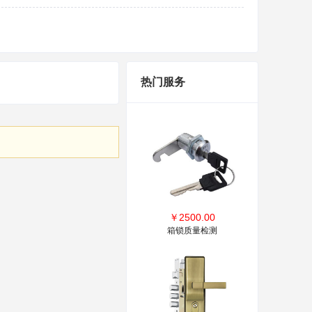
热门服务
￥
2500.00
箱锁质量检测