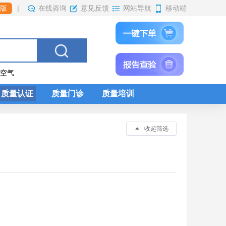
|
在线咨询
网站导航
移动端
版
意见反馈
内空气
质量认证
质量门诊
质量培训
收起筛选