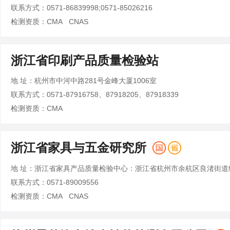
联系方式：0571-86839998;0571-85026216
检测资质：CMA CNAS
浙江省印刷产品质量检验站
地 址：杭州市中河中路281号金峰大厦1006室
联系方式：0571-87916758、87918205、87918339
检测资质：CMA
浙江省家具与五金研究所
联系方式：0571-89009556
检测资质：CMA CNAS