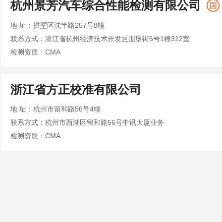
杭州景芳汽车综合性能检测有限公司
地 址：拱墅区沈半路257号8幢
联系方式：浙江省杭州经济技术开发区围垦街6号1幢312室
检测资质：CMA
浙江省方正校准有限公司
地 址：杭州市留和路56号4幢
联系方式：杭州市西湖区留和路56号中讯大厦业务
检测资质：CMA