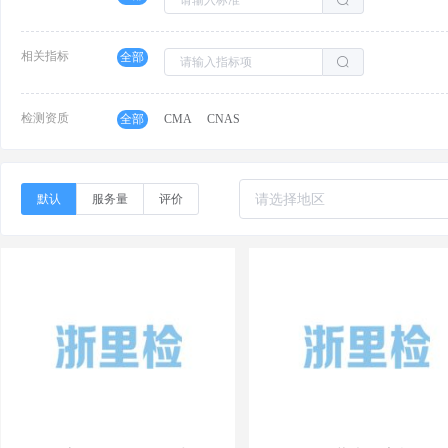
相关指标
全部
检测资质
全部
CMA
CNAS
默认
服务量
评价