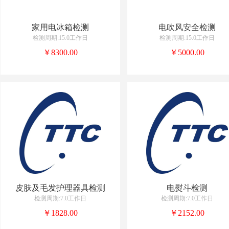
家用电冰箱检测
电吹风安全检测
检测周期:15.0工作日
检测周期:15.0工作日
￥8300.00
￥5000.00
皮肤及毛发护理器具检测
电熨斗检测
检测周期:7.0工作日
检测周期:7.0工作日
￥1828.00
￥2152.00