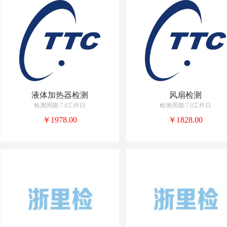
液体加热器检测
风扇检测
检测周期:7.0工作日
检测周期:7.0工作日
￥1978.00
￥1828.00