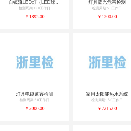
自镇流LED灯（LED球泡灯）检测
灯具蓝光危害检测
检测周期:15.0工作日
检测周期:5.0工作日
￥1895.00
￥1200.00
灯具电磁兼容检测
家用太阳能热水系统
检测周期:5.0工作日
检测周期:15.0工作日
￥2000.00
￥7215.00