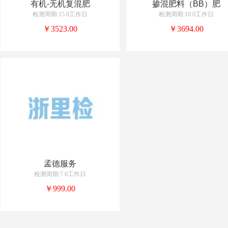
有机-无机复混肥
掺混肥料（BB）肥
检测周期:15.0工作日
检测周期:10.0工作日
￥3523.00
￥3694.00
孟德服务
检测周期:7.0工作日
￥999.00