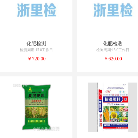
化肥检测
化肥检测
检测周期:15.0工作日
检测周期:15.0工作日
￥720.00
￥620.00