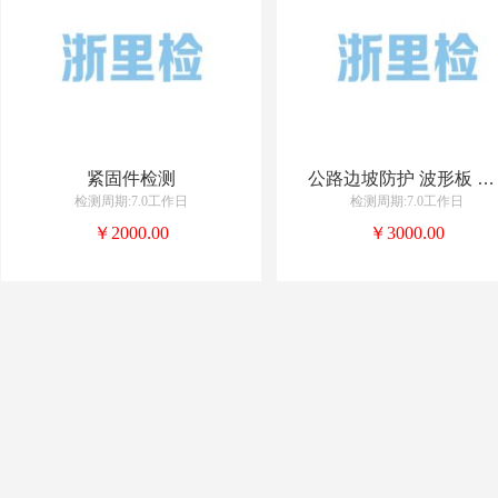
紧固件检测
公路边坡防护 波形板 立柱
检测周期:7.0工作日
检测周期:7.0工作日
￥2000.00
￥3000.00