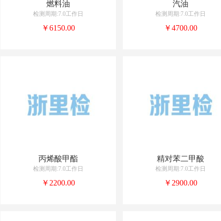
燃料油
汽油
检测周期:7.0工作日
检测周期:7.0工作日
￥6150.00
￥4700.00
丙烯酸甲酯
精对苯二甲酸
检测周期:7.0工作日
检测周期:7.0工作日
￥2200.00
￥2900.00