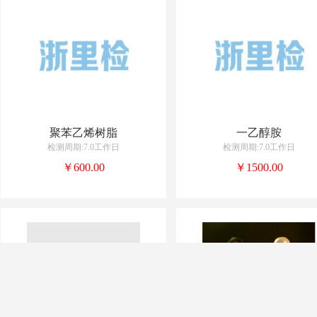
聚苯乙烯树脂
一乙醇胺
检测周期:7.0工作日
检测周期:7.0工作日
￥600.00
￥1500.00