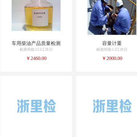
车用柴油产品质量检测
容量计重
检测周期:15.0工作日
检测周期:1.0工作日
￥2460.00
￥2000.00